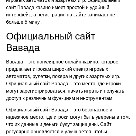
игровых автоматов и азартных игр. Официальный
сайт Вавада казино имеет простой и удобный
интерфейс, а регистрация на сайте занимает не
больше 5 минут.
Официальный сайт
Вавада
Вавада – это популярное онлайн-казино, которое
предлагает игрокам широкий спектр игровых
автоматов, рулетки, покера и других азартных игр.
Официальный сайт Вавада – это место, где игроки
могут зарегистрироваться, начать играть и получать
доступ к различным функциям и инструментам.
Официальный сайт Вавада – это безопасное и
надежное место, где игроки могут быть уверены в том,
что их данные и деньги будут защищены. Сайт
регулярно обновляется и улучшается, чтобы