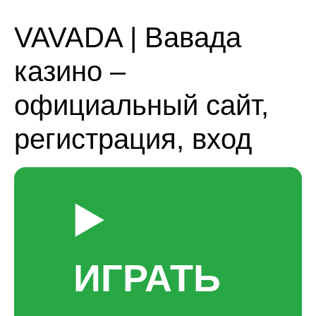
VAVADA | Вавада
казино –
официальный сайт,
регистрация, вход
▶️
ИГРАТЬ