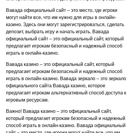
Вавада официальный сайт – это место, где игроки
могут найти все, что им нужно для игры в онлайн-
казино. Здесь они могут зарегистрироваться, сделать
депозит, выбрать игру и начать играть. Вавада
официальный сайт – это официальный сайт, который
предлагает игрокам безопасный и надежный способ
играть в онлайн-казино.
Вавада казино – это официальный сайт, который
предлагает игрокам безопасный и надежный способ
играть в онлайн-казино. Вавада зеркало – это зеркало
официального сайта Вавада казино, которое
предлагает игрокам альтернативный способ доступа к
игровым ресурсам.
Важно! Вавада казино – это официальный сайт,
который предлагает игрокам безопасный и надежный
способ играть в онлайн-казино. Вавада официальный
сайт – это место, где игроки могут найти все, что им