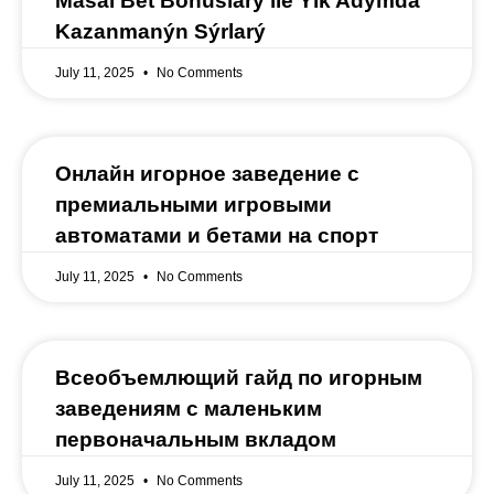
Masal Bet Bonuslarý ile Ýlk Adýmda
Kazanmanýn Sýrlarý
July 11, 2025
No Comments
Онлайн игорное заведение с
премиальными игровыми
автоматами и бетами на спорт
July 11, 2025
No Comments
Всеобъемлющий гайд по игорным
заведениям с маленьким
первоначальным вкладом
July 11, 2025
No Comments