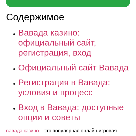
Содержимое
Вавада казино:
официальный сайт,
регистрация, вход
Официальный сайт Вавада
Регистрация в Вавада:
условия и процесс
Вход в Вавада: доступные
опции и советы
вавада казино
– это популярная онлайн-игровая