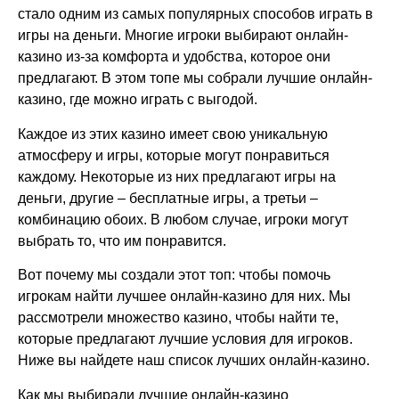
стало одним из самых популярных способов играть в
игры на деньги. Многие игроки выбирают онлайн-
казино из-за комфорта и удобства, которое они
предлагают. В этом топе мы собрали лучшие онлайн-
казино, где можно играть с выгодой.
Каждое из этих казино имеет свою уникальную
атмосферу и игры, которые могут понравиться
каждому. Некоторые из них предлагают игры на
деньги, другие – бесплатные игры, а третьи –
комбинацию обоих. В любом случае, игроки могут
выбрать то, что им понравится.
Вот почему мы создали этот топ: чтобы помочь
игрокам найти лучшее онлайн-казино для них. Мы
рассмотрели множество казино, чтобы найти те,
которые предлагают лучшие условия для игроков.
Ниже вы найдете наш список лучших онлайн-казино.
Как мы выбирали лучшие онлайн-казино