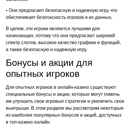
• Они предлагают безопасную и надежную игру, что
обеспечивает безопасность игроков и их данных.
В целом, эти игроки являются лучшими для
начинающих, потому что они предлагают широкий
спектр слотов, высокое качество графики и функций,
а также безопасную и надежную игру.
Бонусы и акции для
опытных игроков
Для опытных игроков в онлайн-казино существуют
специальные бонусы и акции, которые могут помочь
им улучшить свои игровые стратегии и увеличить свои
выигрыши. В этом разделе мы рассмотрим некоторые
из наиболее популярных бонусов и акций, доступных
в топ-казино онлайн.