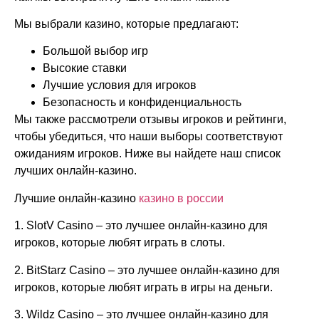
Мы выбрали казино, которые предлагают:
Большой выбор игр
Высокие ставки
Лучшие условия для игроков
Безопасность и конфиденциальность
Мы также рассмотрели отзывы игроков и рейтинги,
чтобы убедиться, что наши выборы соответствуют
ожиданиям игроков. Ниже вы найдете наш список
лучших онлайн-казино.
Лучшие онлайн-казино
казино в россии
1. SlotV Casino – это лучшее онлайн-казино для
игроков, которые любят играть в слоты.
2. BitStarz Casino – это лучшее онлайн-казино для
игроков, которые любят играть в игры на деньги.
3. Wildz Casino – это лучшее онлайн-казино для