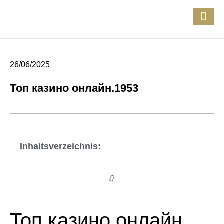
26/06/2025
Топ казино онлайн.1953
Inhaltsverzeichnis:
Топ казино онлайн