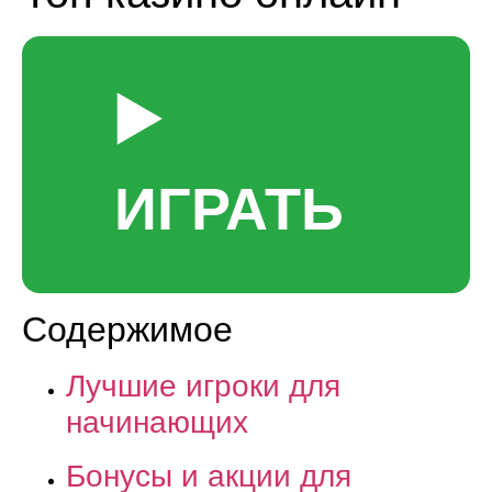
▶️
ИГРАТЬ
Содержимое
Лучшие игроки для
начинающих
Бонусы и акции для