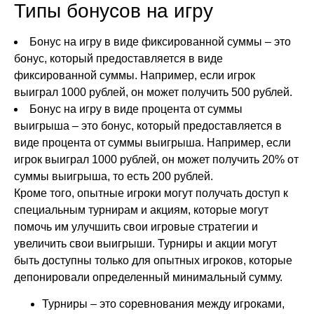
Типы бонусов на игру
Бонус на игру в виде фиксированной суммы – это
бонус, который предоставляется в виде
фиксированной суммы. Например, если игрок
выиграл 1000 рублей, он может получить 500 рублей.
Бонус на игру в виде процента от суммы
выигрыша – это бонус, который предоставляется в
виде процента от суммы выигрыша. Например, если
игрок выиграл 1000 рублей, он может получить 20% от
суммы выигрыша, то есть 200 рублей.
Кроме того, опытные игроки могут получать доступ к
специальным турнирам и акциям, которые могут
помочь им улучшить свои игровые стратегии и
увеличить свои выигрыши. Турниры и акции могут
быть доступны только для опытных игроков, которые
депонировали определенный минимальный сумму.
Турниры – это соревнования между игроками,