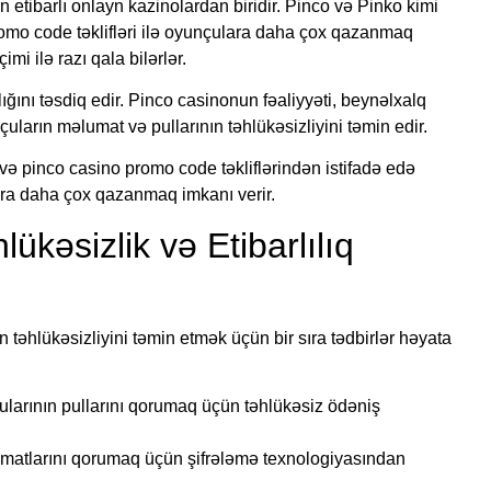
etibarlı onlayn kazinolardan biridir. Pinco və Pinko kimi
omo code təklifləri ilə oyunçulara daha çox qazanmaq
i ilə razı qala bilərlər.
lığını təsdiq edir. Pinco casinonun fəaliyyəti, beynəlxalq
nçuların məlumat və pullarının təhlükəsizliyini təmin edir.
və pinco casino promo code təkliflərindən istifadə edə
lara daha çox qazanmaq imkanı verir.
kəsizlik və Etibarlılıq
təhlükəsizliyini təmin etmək üçün bir sıra tədbirlər həyata
ularının pullarını qorumaq üçün təhlükəsiz ödəniş
umatlarını qorumaq üçün şifrələmə texnologiyasından