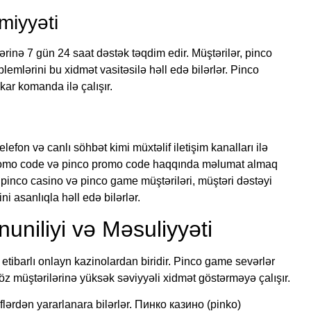
miyyəti
rinə 7 gün 24 saat dəstək təqdim edir. Müştərilər, pinco
lemlərini bu xidmət vasitəsilə həll edə bilərlər. Pinco
ar komanda ilə çalışır.
lefon və canlı söhbət kimi müxtəlif iletişim kanalları ilə
o promo code və pinco promo code haqqında məlumat almaq
 pinco casino və pinco game müştəriləri, müştəri dəstəyi
i asanlıqla həll edə bilərlər.
niliyi və Məsuliyyəti
tibarlı onlayn kazinolardan biridir. Pinco game sevərlər
öz müştərilərinə yüksək səviyyəli xidmət göstərməyə çalışır.
flərdən yararlanara bilərlər. Пинко казино (pinko)