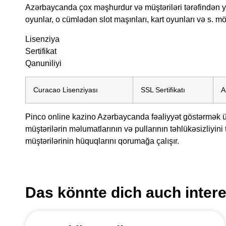
Azərbaycanda çox məşhurdur və müştəriləri tərəfindən yü
oyunlar, o cümlədən slot maşınları, kart oyunları və s. m
Lisenziya
Sertifikat
Qanuniliyi
Curacao Lisenziyası
SSL Sertifikatı
A
Pinco online kazino Azərbaycanda fəaliyyət göstərmək üçün
müştərilərin məlumatlarının və pullarının təhlükəsizliyini
müştərilərinin hüquqlarını qorumağa çalışır.
Das könnte dich auch intere