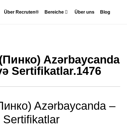
Über Recruten®
Bereiche
Über uns
Blog
 (Пинко) Azərbaycanda
və Sertifikatlar.1476
(Пинко) Azərbaycanda –
 Sertifikatlar