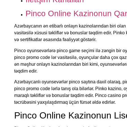
Pinco Online Kazinonun Qanu
Azərbaycanın ən etibarlı onlayn kazinolarından biri olan
vasitəsilə xüsusi təkliflər və bonuslar təqdim edir. Pin
və sertifikatlar əsasında fəaliyyət göstərir.
Pinco oyunsevərlərə pinco game seçimi ilə zəngin bir oyu
pinco promo code lər vasitəsilə, oyunçular daha çox qaz
ən məşhur onlayn kazinolarından biri kimi, oyunsevərlərə
təqdim edir.
Azərbaycanlı oyunsevərlər pinco saytına daxil olaraq, pi
pinco promo code lərlə tanış ola bilərlər. Pinko kazino
maraqlı təkliflər və bonuslar təqdim edir. Pinco casino
təcrübəsini yaxşılaşdırmaq üçün fürsət əldə edirlər.
Pinco Online Kazinonun Lisen