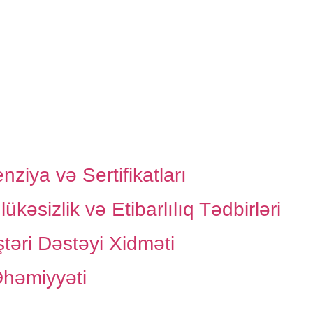
ziya və Sertifikatları
əsizlik və Etibarlılıq Tədbirləri
əri Dəstəyi Xidməti
Əhəmiyyəti