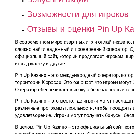
Возможности для игроков
Отзывы и оценки Pin Up К
В современном мире азартных игр и онлайн-казино, 
сложно найти надежный и проверенный оператор. Одн
официальный сайт, который предлагает игрокам широ
игры, рулетку и другие.
Pin Up Казино – это международный оператор, котор
территории Кюрасао. Это означает, что игроки могут
Оператор обеспечивает высокую безопасность и кон
Pin Up Казино – это место, где игроки могут наслади
различные программы лояльности, чтобы поощрять 
удовлетворение. Игроки могут получать бонусы, бес
В целом, Pin Up Казино – это официальный сайт, ко