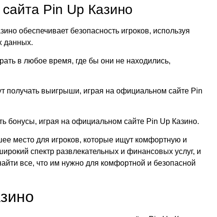
сайта Pin Up Казино
зино обеспечивает безопасность игроков, используя
х данных.
рать в любое время, где бы они не находились,
т получать выигрыши, играя на официальном сайте Pin
ть бонусы, играя на официальном сайте Pin Up Казино.
шее место для игроков, которые ищут комфортную и
 широкий спектр развлекательных и финансовых услуг, и
 найти все, что им нужно для комфортной и безопасной
азино