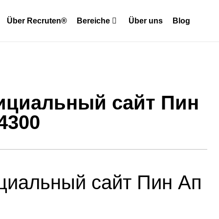
Über Recruten®
Bereiche
Über uns
Blog
фициальный сайт Пин
4300
циальный сайт Пин Ап