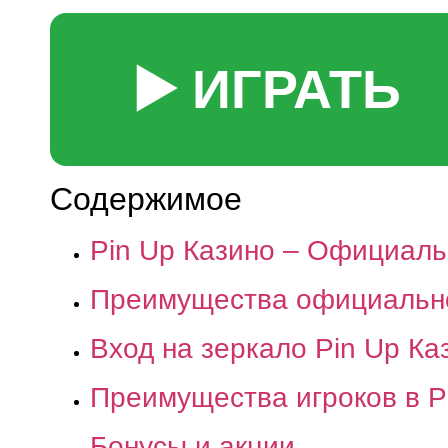
▶️ ИГРАТЬ
Содержимое
Pin Up Казино – Официаль
Преимущества официальног
Вход на зеркало Pin Up Ка
Преимущества игроков в P
Бонусы и акции