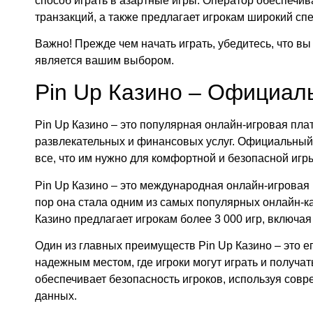
способ играть в азартные игры. Оператор обеспечи
транзакций, а также предлагает игрокам широкий спе
Важно! Прежде чем начать играть, убедитесь, что вы
является вашим выбором.
Pin Up Казино – Официал
Pin Up Казино – это популярная онлайн-игровая пла
развлекательных и финансовых услуг. Официальный са
все, что им нужно для комфортной и безопасной игр
Pin Up Казино – это международная онлайн-игровая 
пор она стала одним из самых популярных онлайн-каз
Казино предлагает игрокам более 3 000 игр, включая 
Один из главных преимуществ Pin Up Казино – это е
надежным местом, где игроки могут играть и получа
обеспечивает безопасность игроков, используя сов
данных.