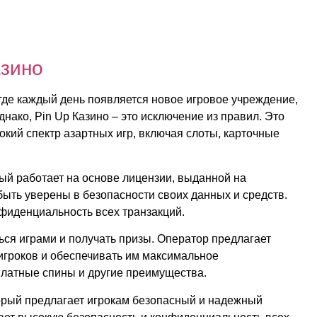
азино
где каждый день появляется новое игровое учреждение,
ако, Pin Up Казино – это исключение из правил. Это
кий спектр азартных игр, включая слоты, карточные
ый работает на основе лицензии, выданной на
 быть уверены в безопасности своих данных и средств.
фиденциальность всех транзакций.
ться играми и получать призы. Оператор предлагает
игроков и обеспечивать им максимальное
платные спины и другие преимущества.
торый предлагает игрокам безопасный и надежный