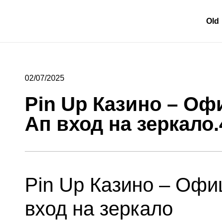
Old
02/07/2025
Pin Up Казино – О
Ап вход на зеркало.
Pin Up Казино – Офи
вход на зеркало