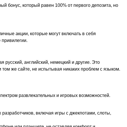
ный бонус, который равен 100% от первого депозита, но
личные акции, которые могут включать в себя
 привилегии.
я русский, английский, немецкий и другие. Это
и том же сайте, не испытывая никаких проблем с языком.
спектром развлекательных и игровых возможностей.
х разработчиков, включая игры с джекпотами, слоты,
ртфоне или планшете, не оставляя комфорт и