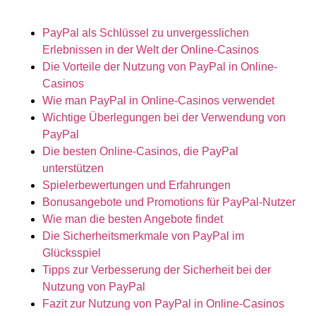
PayPal als Schlüssel zu unvergesslichen
Erlebnissen in der Welt der Online-Casinos
Die Vorteile der Nutzung von PayPal in Online-
Casinos
Wie man PayPal in Online-Casinos verwendet
Wichtige Überlegungen bei der Verwendung von
PayPal
Die besten Online-Casinos, die PayPal
unterstützen
Spielerbewertungen und Erfahrungen
Bonusangebote und Promotions für PayPal-Nutzer
Wie man die besten Angebote findet
Die Sicherheitsmerkmale von PayPal im
Glücksspiel
Tipps zur Verbesserung der Sicherheit bei der
Nutzung von PayPal
Fazit zur Nutzung von PayPal in Online-Casinos