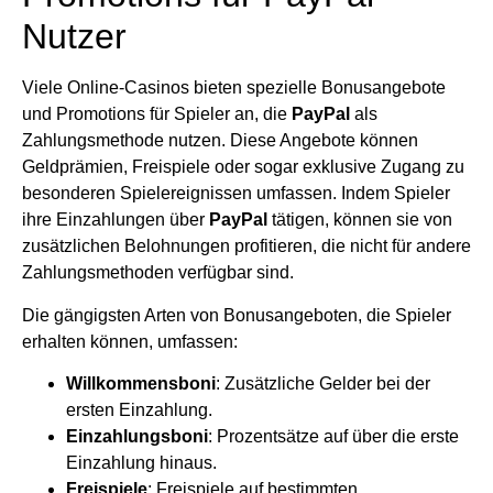
Nutzer
Viele Online-Casinos bieten spezielle Bonusangebote
und Promotions für Spieler an, die
PayPal
als
Zahlungsmethode nutzen. Diese Angebote können
Geldprämien, Freispiele oder sogar exklusive Zugang zu
besonderen Spielereignissen umfassen. Indem Spieler
ihre Einzahlungen über
PayPal
tätigen, können sie von
zusätzlichen Belohnungen profitieren, die nicht für andere
Zahlungsmethoden verfügbar sind.
Die gängigsten Arten von Bonusangeboten, die Spieler
erhalten können, umfassen:
Willkommensboni
: Zusätzliche Gelder bei der
ersten Einzahlung.
Einzahlungsboni
: Prozentsätze auf über die erste
Einzahlung hinaus.
Freispiele
: Freispiele auf bestimmten