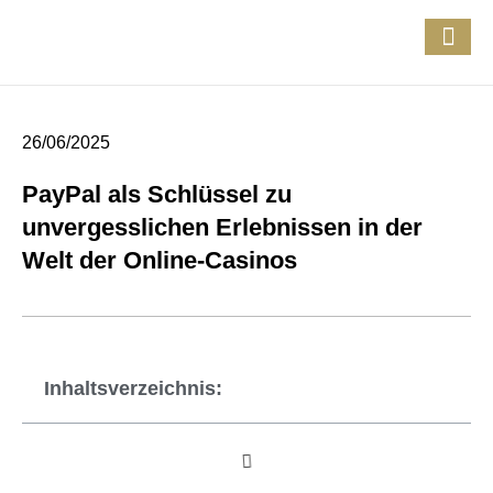
26/06/2025
PayPal als Schlüssel zu
unvergesslichen Erlebnissen in der
Welt der Online-Casinos
Inhaltsverzeichnis: