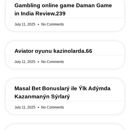
Gambling online game Daman Game
in India Review.239
July 11, 2025
No Comments
Aviator oyunu kazinolarda.66
July 11, 2025
No Comments
Masal Bet Bonuslarý ile Ýlk Adýmda
Kazanmanýn Sýrlarý
July 11, 2025
No Comments