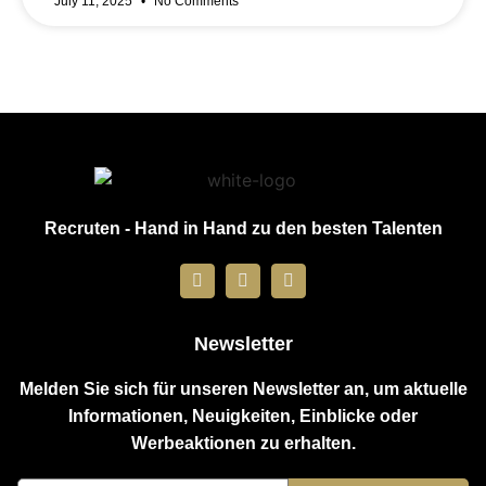
July 11, 2025
No Comments
Recruten - Hand in Hand zu den besten Talenten
Newsletter
Melden Sie sich für unseren Newsletter an, um aktuelle
Informationen, Neuigkeiten, Einblicke oder
Werbeaktionen zu erhalten.