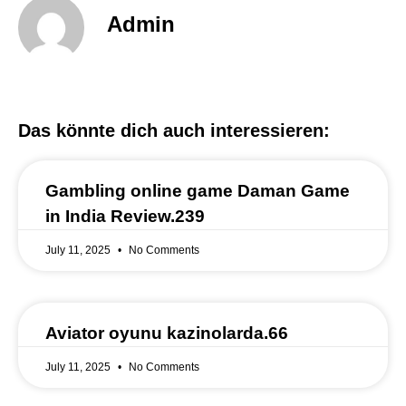
Admin
Das könnte dich auch interessieren:
Gambling online game Daman Game
in India Review.239
July 11, 2025
No Comments
Aviator oyunu kazinolarda.66
July 11, 2025
No Comments