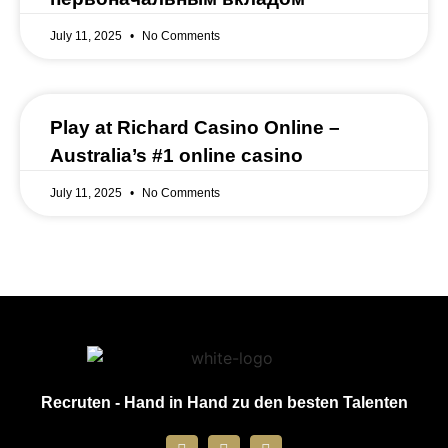
July 11, 2025
No Comments
Play at Richard Casino Online –
Australia’s #1 online casino
July 11, 2025
No Comments
Recruten - Hand in Hand zu den besten Talenten