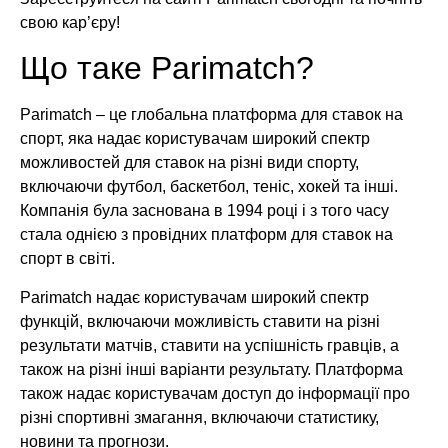
свою кар’єру!
Що таке Parimatch?
Parimatch – це глобальна платформа для ставок на
спорт, яка надає користувачам широкий спектр
можливостей для ставок на різні види спорту,
включаючи футбол, баскетбол, теніс, хокей та інші.
Компанія була заснована в 1994 році і з того часу
стала однією з провідних платформ для ставок на
спорт в світі.
Parimatch надає користувачам широкий спектр
функцій, включаючи можливість ставити на різні
результати матчів, ставити на успішність гравців, а
також на різні інші варіанти результату. Платформа
також надає користувачам доступ до інформації про
різні спортивні змагання, включаючи статистику,
новини та прогнози.