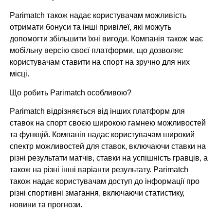
Parimatch також надає користувачам можливість
отримати бонуси та інші привілеї, які можуть
допомогти збільшити їхні вигоди. Компанія також має
мобільну версію своєї платформи, що дозволяє
користувачам ставити на спорт на зручно для них
місці.
Що робить Parimatch особливою?
Parimatch відрізняється від інших платформ для
ставок на спорт своєю широкою гамнею можливостей
та функцій. Компанія надає користувачам широкий
спектр можливостей для ставок, включаючи ставки на
різні результати матчів, ставки на успішність гравців, а
також на різні інші варіанти результату. Parimatch
також надає користувачам доступ до інформації про
різні спортивні змагання, включаючи статистику,
новини та прогнози.