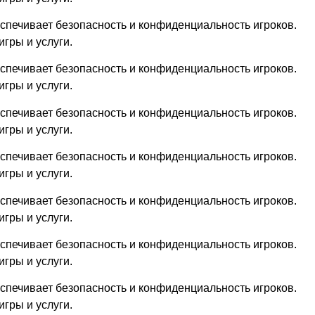
спечивает безопасность и конфиденциальность игроков.
игры и услуги.
спечивает безопасность и конфиденциальность игроков.
игры и услуги.
спечивает безопасность и конфиденциальность игроков.
игры и услуги.
спечивает безопасность и конфиденциальность игроков.
игры и услуги.
спечивает безопасность и конфиденциальность игроков.
игры и услуги.
спечивает безопасность и конфиденциальность игроков.
игры и услуги.
спечивает безопасность и конфиденциальность игроков.
игры и услуги.