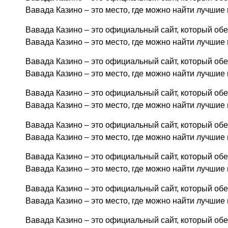
Вавада Казино – это место, где можно найти лучшие 
Вавада Казино – это официальный сайт, который обе
Вавада Казино – это место, где можно найти лучшие 
Вавада Казино – это официальный сайт, который обе
Вавада Казино – это место, где можно найти лучшие 
Вавада Казино – это официальный сайт, который обе
Вавада Казино – это место, где можно найти лучшие 
Вавада Казино – это официальный сайт, который обе
Вавада Казино – это место, где можно найти лучшие 
Вавада Казино – это официальный сайт, который обе
Вавада Казино – это место, где можно найти лучшие 
Вавада Казино – это официальный сайт, который обе
Вавада Казино – это место, где можно найти лучшие 
Вавада Казино – это официальный сайт, который обе