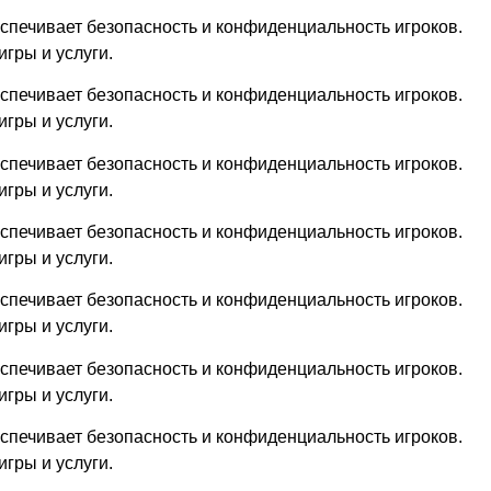
спечивает безопасность и конфиденциальность игроков.
игры и услуги.
спечивает безопасность и конфиденциальность игроков.
игры и услуги.
спечивает безопасность и конфиденциальность игроков.
игры и услуги.
спечивает безопасность и конфиденциальность игроков.
игры и услуги.
спечивает безопасность и конфиденциальность игроков.
игры и услуги.
спечивает безопасность и конфиденциальность игроков.
игры и услуги.
спечивает безопасность и конфиденциальность игроков.
игры и услуги.