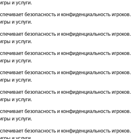
игры и услуги.
спечивает безопасность и конфиденциальность игроков.
игры и услуги.
спечивает безопасность и конфиденциальность игроков.
игры и услуги.
спечивает безопасность и конфиденциальность игроков.
игры и услуги.
спечивает безопасность и конфиденциальность игроков.
игры и услуги.
спечивает безопасность и конфиденциальность игроков.
игры и услуги.
спечивает безопасность и конфиденциальность игроков.
игры и услуги.
спечивает безопасность и конфиденциальность игроков.
игры и услуги.