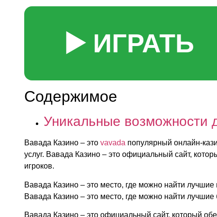
▶️ ИГРАТЬ
Содержимое
Уникальные возможности д
Вавада Казино – это
vavada
популярный онлайн-казин
услуг. Вавада Казино – это официальный сайт, кото
игроков.
Вавада Казино – это место, где можно найти лучшие 
Вавада Казино – это место, где можно найти лучшие 
Вавада Казино – это официальный сайт, который обе