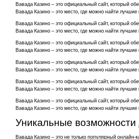
Вавада Казино – это официальный сайт, который обе
Вавада Казино – это место, где можно найти лучшие 
Вавада Казино – это официальный сайт, который обе
Вавада Казино – это место, где можно найти лучшие 
Вавада Казино – это официальный сайт, который обе
Вавада Казино – это место, где можно найти лучшие 
Вавада Казино – это официальный сайт, который обе
Вавада Казино – это место, где можно найти лучшие 
Вавада Казино – это официальный сайт, который обе
Вавада Казино – это место, где можно найти лучшие 
Вавада Казино – это официальный сайт, который обе
Вавада Казино – это место, где можно найти лучшие 
Уникальные возможности 
Вавада Казино – это не только популярный онлайн-к