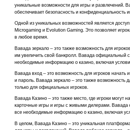
уникальные возможности для игры и развлечений. В
обеспечивает безопасность и конфиденциальность и
Одной из уникальных возможностей является доступ к
Microgaming и Evolution Gaming. Это позволяет игрок
в любое время.
Вавада зеркало – это также возможность для игроко
им увеличить свой банкролл. Вавада официальный сай
необходимые информацию о казино, включая условия
Вавада вход – это возможность для игроков начать 
и пароль. Вавада зеркало – это также возможность д
только для официальных игроков.
Вавада Казино – это также место, где игроки могут 
карточные игры и игры с живыми дилерами. Вавада о
все необходимые информацию о казино, включая усл
В целом, Вавада Казино – это уникальная платформ