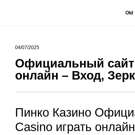
Old
04/07/2025
Официальный сайт 
онлайн – Вход, Зер
Пинко Казино Официа
Casino играть онлайн