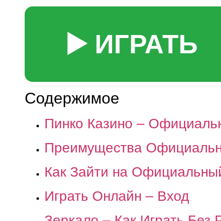
▶️ ИГРАТЬ
Содержимое
Пинко Казино – Официаль
Преимущества Официально
Как Зайти на Официальный
Играть Онлайн – Вход
Зеркало – Как Играть Без 