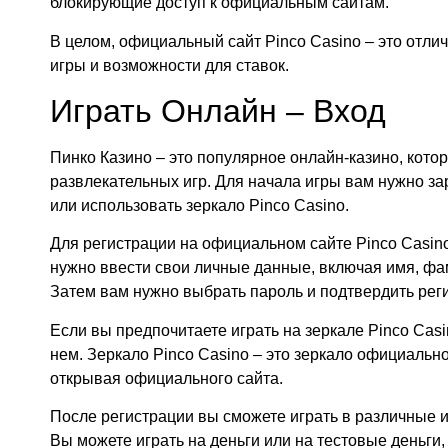
блокирующие доступ к официальным сайтам.
В целом, официальный сайт Pinco Casino – это отли
игры и возможности для ставок.
Играть Онлайн – Вход
Пинко Казино – это популярное онлайн-казино, кото
развлекательных игр. Для начала игры вам нужно за
или использовать зеркало Pinco Casino.
Для регистрации на официальном сайте Pinco Casin
нужно ввести свои личные данные, включая имя, фа
Затем вам нужно выбрать пароль и подтвердить рег
Если вы предпочитаете играть на зеркале Pinco Casi
нем. Зеркало Pinco Casino – это зеркало официальног
открывая официального сайта.
После регистрации вы сможете играть в различные иг
Вы можете играть на деньги или на тестовые деньги, 