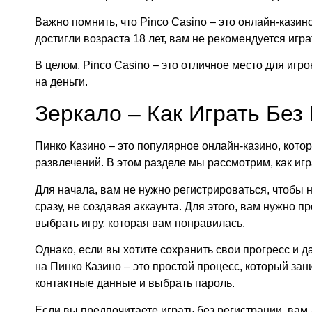
Важно помнить, что Pinco Casino – это онлайн-казино
достигли возраста 18 лет, вам не рекомендуется игра
В целом, Pinco Casino – это отличное место для игр
на деньги.
Зеркало – Как Играть Без
Пинко Казино – это популярное онлайн-казино, котор
развлечений. В этом разделе мы рассмотрим, как игр
Для начала, вам не нужно регистрироваться, чтобы н
сразу, не создавая аккаунта. Для этого, вам нужно 
выбрать игру, которая вам понравилась.
Однако, если вы хотите сохранить свои прогресс и 
на Пинко Казино – это простой процесс, который за
контактные данные и выбрать пароль.
Если вы предпочитаете играть без регистрации, вам