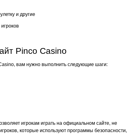
улетку и другие
 игроков
йт Pinco Casino
 Casino, вам нужно выполнить следующие шаги:
озволяет игрокам играть на официальном сайте, не
 игроков, которые используют программы безопасности,