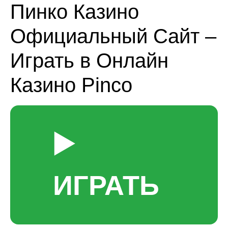
Пинко Казино
Официальный Сайт –
Играть в Онлайн
Казино Pinco
▶️
ИГРАТЬ