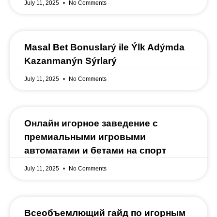
July 11, 2025
No Comments
Masal Bet Bonuslarý ile Ýlk Adýmda
Kazanmanýn Sýrlarý
July 11, 2025
No Comments
Онлайн игорное заведение с
премиальными игровыми
автоматами и бетами на спорт
July 11, 2025
No Comments
Всеобъемлющий гайд по игорным