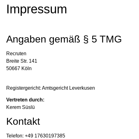
Impressum
Angaben gemäß § 5 TMG
Recruten
Breite Str. 141
50667 Köln
Registergericht: Amtsgericht Leverkusen
Vertreten durch:
Kerem Süslü
Kontakt
Telefon: +49 17630197385