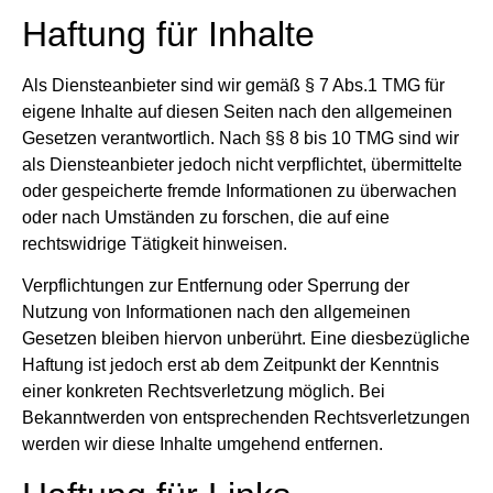
Haftung für Inhalte
Als Diensteanbieter sind wir gemäß § 7 Abs.1 TMG für
eigene Inhalte auf diesen Seiten nach den allgemeinen
Gesetzen verantwortlich. Nach §§ 8 bis 10 TMG sind wir
als Diensteanbieter jedoch nicht verpflichtet, übermittelte
oder gespeicherte fremde Informationen zu überwachen
oder nach Umständen zu forschen, die auf eine
rechtswidrige Tätigkeit hinweisen.
Verpflichtungen zur Entfernung oder Sperrung der
Nutzung von Informationen nach den allgemeinen
Gesetzen bleiben hiervon unberührt. Eine diesbezügliche
Haftung ist jedoch erst ab dem Zeitpunkt der Kenntnis
einer konkreten Rechtsverletzung möglich. Bei
Bekanntwerden von entsprechenden Rechtsverletzungen
werden wir diese Inhalte umgehend entfernen.