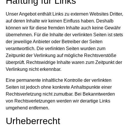
Haftung für Links
Unser Angebot enthält Links zu externen Websites Dritter,
auf deren Inhalte wir keinen Einfluss haben. Deshalb
können wir für diese fremden Inhalte auch keine Gewähr
übernehmen. Für die Inhalte der verlinkten Seiten ist stets
der jeweilige Anbieter oder Betreiber der Seiten
verantwortlich. Die verlinkten Seiten wurden zum
Zeitpunkt der Verlinkung auf mögliche Rechtsverstöße
überprüft. Rechtswidrige Inhalte waren zum Zeitpunkt der
Verlinkung nicht erkennbar.
Eine permanente inhaltliche Kontrolle der verlinkten
Seiten ist jedoch ohne konkrete Anhaltspunkte einer
Rechtsverletzung nicht zumutbar. Bei Bekanntwerden
von Rechtsverletzungen werden wir derartige Links
umgehend entfernen.
Urheberrecht