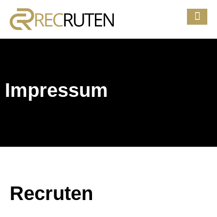
Impressum
Recruten