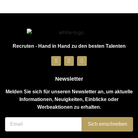
Recruten - Hand in Hand zu den besten Talenten
Newsletter
Melden Sie sich für unseren Newsletter an, um aktuelle
Informationen, Neuigkeiten, Einblicke oder
Werbeaktionen zu erhalten.
Sich einschreiben