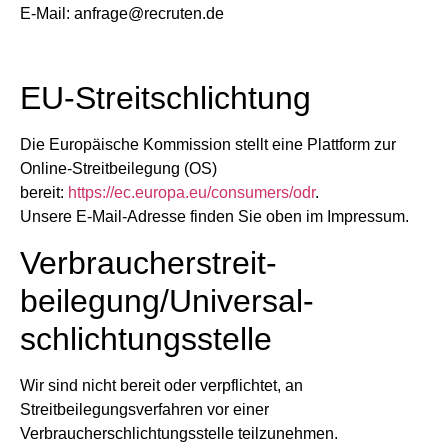
E-Mail: anfrage@recruten.de
EU-Streitschlichtung
Die Europäische Kommission stellt eine Plattform zur
Online-Streitbeilegung (OS)
bereit:
https://ec.europa.eu/consumers/odr
.
Unsere E-Mail-Adresse finden Sie oben im Impressum.
Verbraucher­streit­
beilegung/Universal­
schlichtungs­stelle
Wir sind nicht bereit oder verpflichtet, an
Streitbeilegungsverfahren vor einer
Verbraucherschlichtungsstelle teilzunehmen.