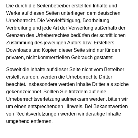
Die durch die Seitenbetreiber erstellten Inhalte und
Werke auf diesen Seiten unterliegen dem deutschen
Urheberrecht. Die Vervielfältigung, Bearbeitung,
Verbreitung und jede Art der Verwertung außerhalb der
Grenzen des Urheberrechtes bedürfen der schriftlichen
Zustimmung des jeweiligen Autors bzw. Erstellers.
Downloads und Kopien dieser Seite sind nur für den
privaten, nicht kommerziellen Gebrauch gestattet.
Soweit die Inhalte auf dieser Seite nicht vom Betreiber
erstellt wurden, werden die Urheberrechte Dritter
beachtet. Insbesondere werden Inhalte Dritter als solche
gekennzeichnet. Sollten Sie trotzdem auf eine
Urheberrechtsverletzung aufmerksam werden, bitten wir
um einen entsprechenden Hinweis. Bei Bekanntwerden
von Rechtsverletzungen werden wir derartige Inhalte
umgehend entfernen.